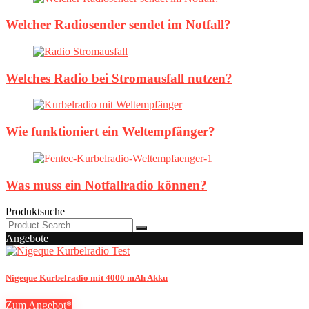
Welcher Radiosender sendet im Notfall?
Welches Radio bei Stromausfall nutzen?
Wie funktioniert ein Weltempfänger?
Was muss ein Notfallradio können?
Produktsuche
Angebote
Nigeque Kurbelradio mit 4000 mAh Akku
Zum Angebot*