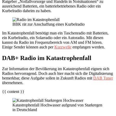
Ratgeber „Notfallvorsorge und Handeln in Notsituationen“ zu
ausreichend Batterien, ein batteriebetriebenes Radio oder ein
Kurbelradio daheim zu haben.
BBK rät zur Anschaffung eines Kurbelradio
Im Katastrophenfall benötigt man ein Taschenradio mit Batterien,
ein Kurbelradio, ein Solarradio oder ein Autoradio. Mit diesen
kannst du Radio im Frequenzbereich von AM und FM hören.
Einige Sender können auch per
Kurzwelle
empfangen werden.
DAB+ Radio im Katastrophenfall
Zur Information der Bevölkerung im Katastrophenfall eignen sich
Radios hervorragend. Doch auch hier macht sich die Digitalisierung
bemerkbar, diese Aufgabe sollen in Zukunft Radios mit
DAB Tuner
übernehmen.
{{ content }}
Katastrophenfall Hochwasser aufgrund von Starkregen
in Deutschland