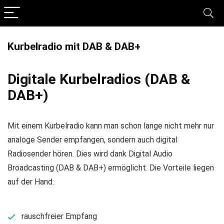
Kurbelradio mit DAB & DAB+
Digitale Kurbelradios (DAB &
DAB+)
Mit einem Kurbelradio kann man schon lange nicht mehr nur
analoge Sender empfangen, sondern auch digital
Radiosender hören. Dies wird dank Digital Audio
Broadcasting (DAB & DAB+) ermöglicht. Die Vorteile liegen
auf der Hand:
rauschfreier Empfang