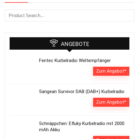
ANGEBOTE
Fentec Kurbelradio Weltempfänger
Zum Angebot*
Sangean Survivor DAB (DAB+) Kurbelradio
Zum Angebot*
Schnäppchen: Efluky Kurbelradio mit 2000
mAh Akku