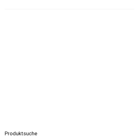
Produktsuche