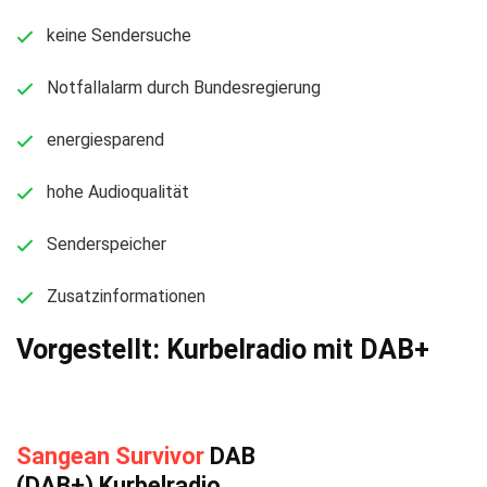
keine Sendersuche
Notfallalarm durch Bundesregierung
energiesparend
hohe Audioqualität
Senderspeicher
Zusatzinformationen
Vorgestellt: Kurbelradio mit DAB+
Sangean Survivor
DAB
(DAB+) Kurbelradio